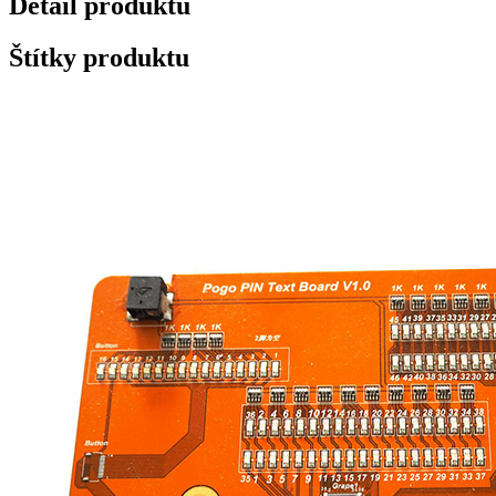
Detail produktu
Štítky produktu