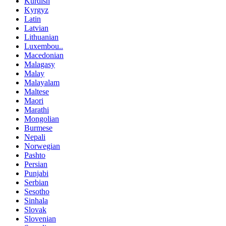
Kurdish
Kyrgyz
Latin
Latvian
Lithuanian
Luxembou..
Macedonian
Malagasy
Malay
Malayalam
Maltese
Maori
Marathi
Mongolian
Burmese
Nepali
Norwegian
Pashto
Persian
Punjabi
Serbian
Sesotho
Sinhala
Slovak
Slovenian