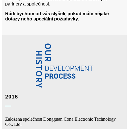
partnery a společnost.
Rádi bychom od vás slyšeli, pokud máte nějaké
dotazy nebo speciální požadavky.
2016
Založena společnost Dongguan Cona Electronic Technology
Co., Ltd.