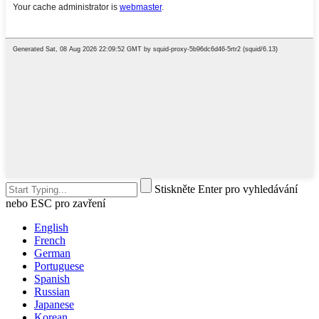
Stiskněte Enter pro vyhledávání
nebo ESC pro zavření
English
French
German
Portuguese
Spanish
Russian
Japanese
Korean