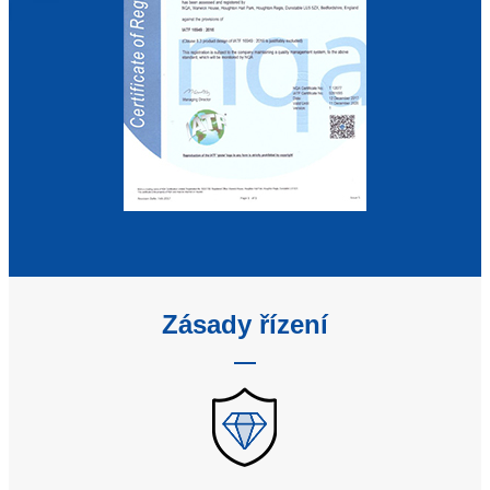
Zásady řízení