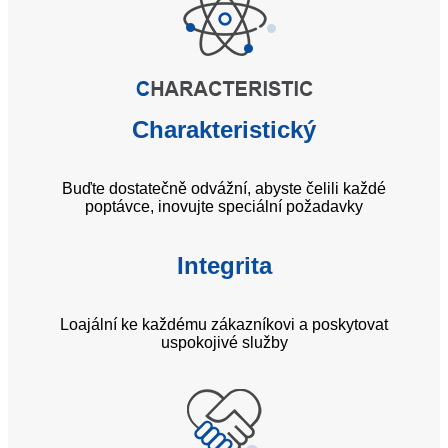
Charakteristický
Buďte dostatečně odvážní, abyste čelili každé
poptávce, inovujte speciální požadavky
Integrita
Loajální ke každému zákazníkovi a poskytovat
uspokojivé služby