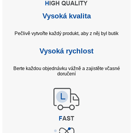
Vysoká kvalita
Pečlivě vytvořte každý produkt, aby z něj byl butik
Vysoká rychlost
Berte každou objednávku vážně a zajistěte včasné
doručení