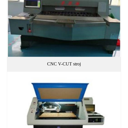
CNC V-CUT stroj