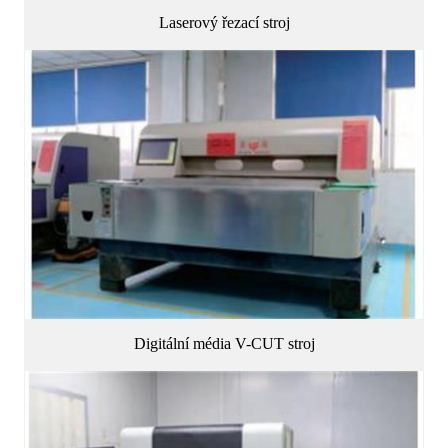
Laserový řezací stroj
Digitální média V-CUT stroj