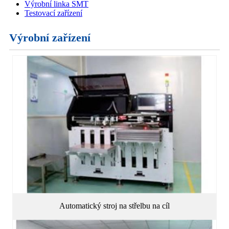
Výrobní linka SMT
Testovací zařízení
Výrobní zařízení
Automatický stroj na střelbu na cíl