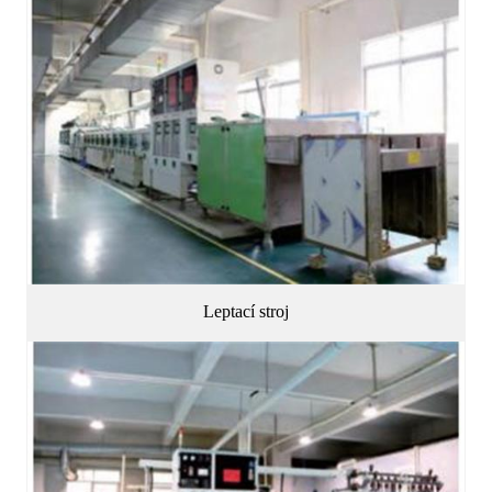
Leptací stroj