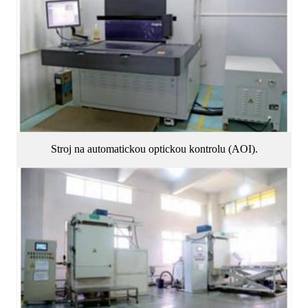
Stroj na automatickou optickou kontrolu (AOI).