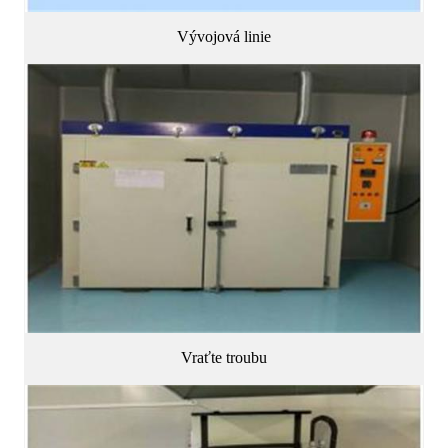
Vývojová linie
Vraťte troubu