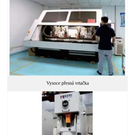
Vysoce přesná vrtačka