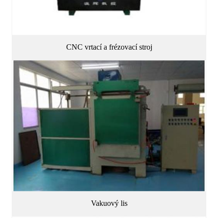
CNC vrtací a frézovací stroj
Vakuový lis