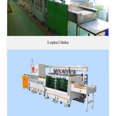
Leptací linka