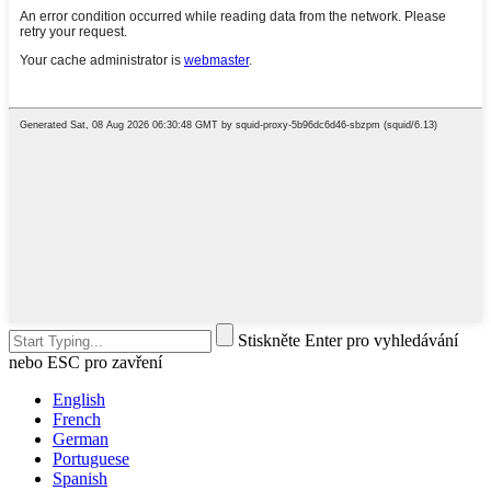
Stiskněte Enter pro vyhledávání
nebo ESC pro zavření
English
French
German
Portuguese
Spanish