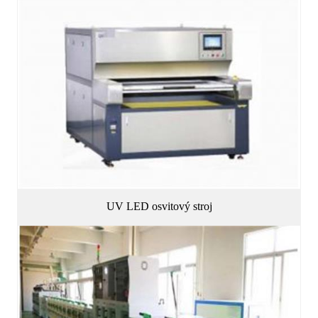
UV LED osvitový stroj