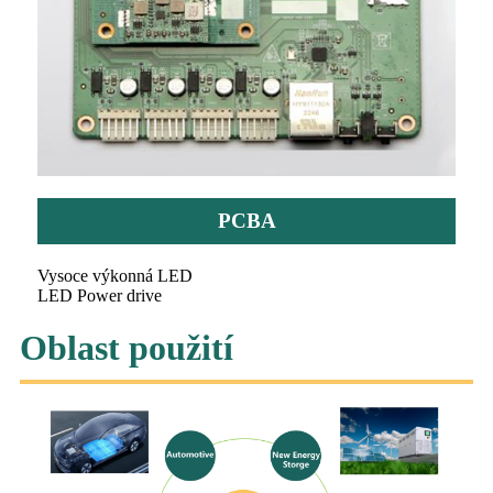
PCBA
Vysoce výkonná LED
LED Power drive
Oblast použití