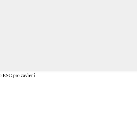
bo ESC pro zavření