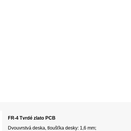
FR-4 Tvrdé zlato PCB
Dvouvrstvá deska, tloušťka desky: 1,6 mm;