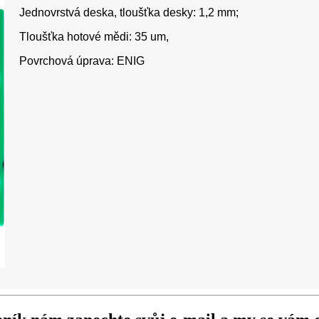
Jednovrstvá deska, tloušťka desky: 1,2 mm;
Tloušťka hotové mědi: 35 um,
Povrchová úprava: ENIG