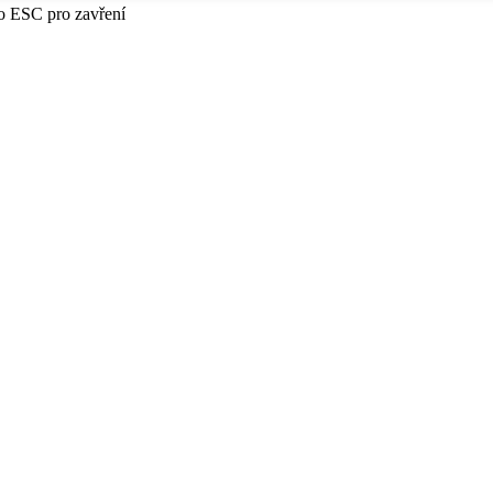
bo ESC pro zavření